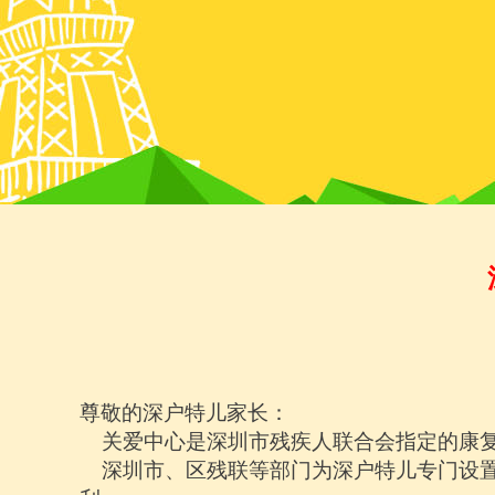
尊敬的深户特儿家长：
关爱中心是深圳市残疾人联合会指定的康
深圳市、区残联等部门为深户特儿专门设