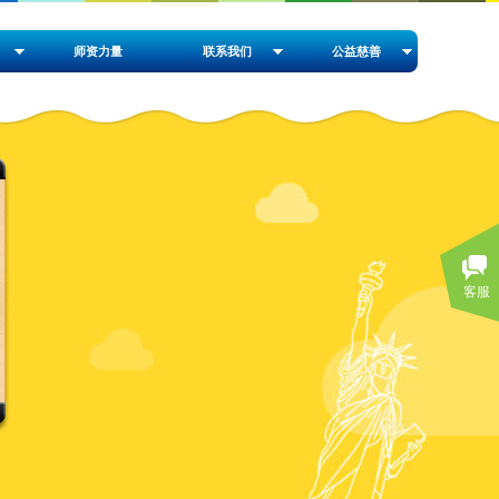
师资力量
联系我们
公益慈善
客服