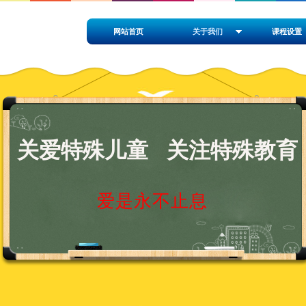
网站首页
关于我们
课程设置
关爱特殊儿童
关注特殊教育
爱是永不止息