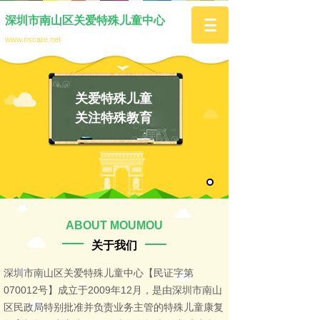
深圳市南山区关爱特殊儿童中心
www.nscare.net
关爱特殊儿童
关注特殊教育
ABOUT MOUMOU
关于我们
深圳市南山区关爱特殊儿童中心【民证字第
070012号】成立于2009年12月，是由深圳市南山
区民政局特别批准并负责业务主管的特殊儿童康复